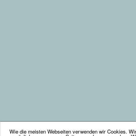
Wie die meisten Webseiten verwenden wir Cookies. Wir 