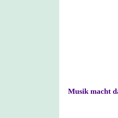
Musik macht da